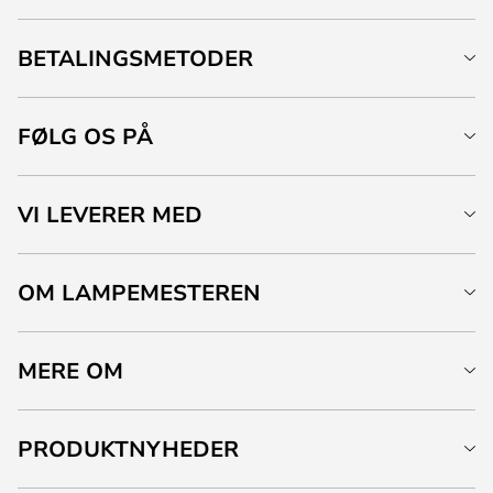
BETALINGSMETODER
FØLG OS PÅ
VI LEVERER MED
OM LAMPEMESTEREN
MERE OM
PRODUKTNYHEDER