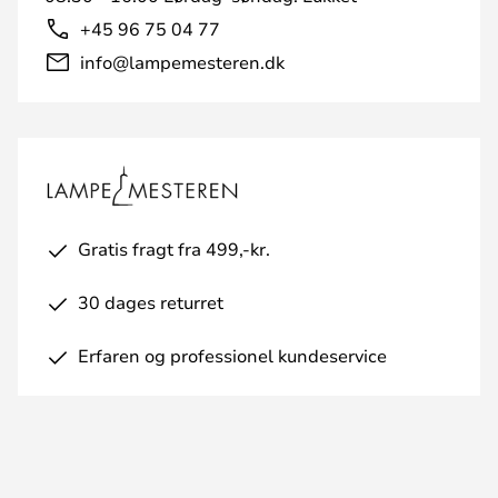
+45 96 75 04 77
info@lampemesteren.dk
Gratis fragt fra 499,-kr.
30 dages returret
Erfaren og professionel kundeservice