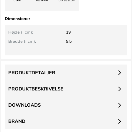
Dimensioner
Højde (i cm):
19
Bredde (i cm):
9,5
PRODUKTDETALJER
PRODUKTBESKRIVELSE
DOWNLOADS
BRAND