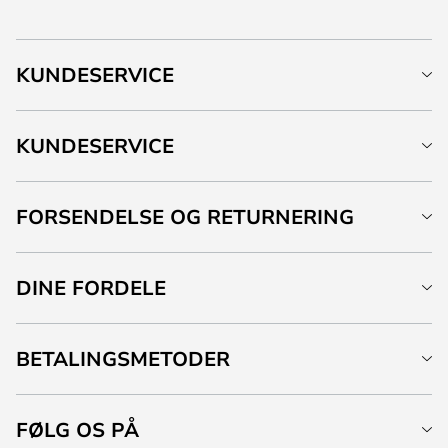
KUNDESERVICE
KUNDESERVICE
FORSENDELSE OG RETURNERING
DINE FORDELE
BETALINGSMETODER
FØLG OS PÅ