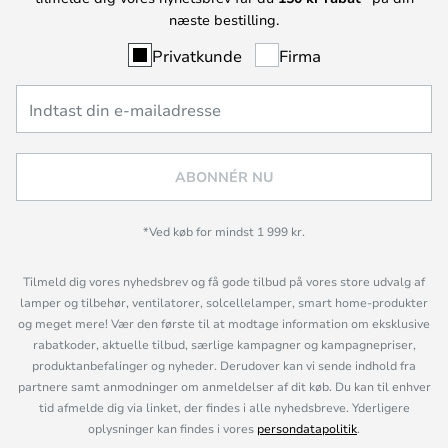
næste bestilling.
Privatkunde
Firma
ABONNÉR NU
*Ved køb for mindst 1 999 kr.
Tilmeld dig vores nyhedsbrev og få gode tilbud på vores store udvalg af
lamper og tilbehør, ventilatorer, solcellelamper, smart home-produkter
og meget mere! Vær den første til at modtage information om eksklusive
rabatkoder, aktuelle tilbud, særlige kampagner og kampagnepriser,
produktanbefalinger og nyheder. Derudover kan vi sende indhold fra
partnere samt anmodninger om anmeldelser af dit køb. Du kan til enhver
tid afmelde dig via linket, der findes i alle nyhedsbreve. Yderligere
oplysninger kan findes i vores
persondatapolitik
.