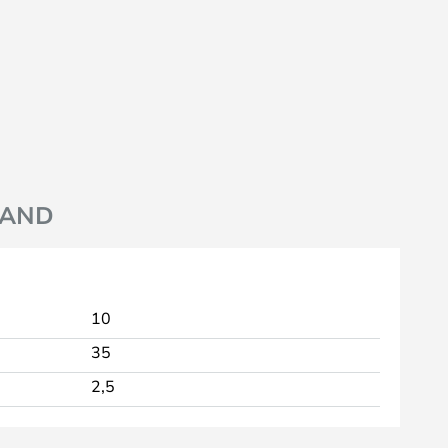
AND
10
35
2,5