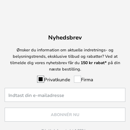
Nyhedsbrev
Ønsker du information om aktuelle indretnings- og
belysningstrends, eksklusive tilbud og rabatter? Ved at
tilmelde dig vores nyhetsbrev får du
150 kr rabat*
på din
næste bestilling.
Privatkunde
Firma
ABONNÉR NU