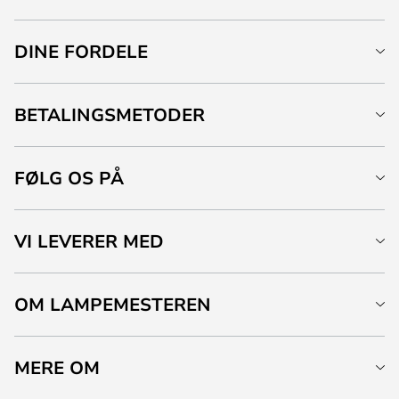
DINE FORDELE
BETALINGSMETODER
FØLG OS PÅ
VI LEVERER MED
OM LAMPEMESTEREN
MERE OM