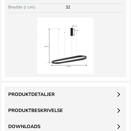
Bredde (i cm):
32
PRODUKTDETALJER
PRODUKTBESKRIVELSE
DOWNLOADS