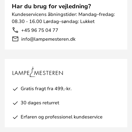
Har du brug for vejledning?
Kundeservicens åbningstider: Mandag–fredag:
08.30 - 16.00 Lørdag–søndag: Lukket
+45 96 75 04 77
info@lampemesteren.dk
Gratis fragt fra 499,-kr.
30 dages returret
Erfaren og professionel kundeservice