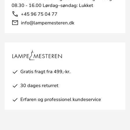
08.30 - 16.00 Lørdag–søndag: Lukket
+45 96 75 04 77
info@lampemesteren.dk
Gratis fragt fra 499,-kr.
30 dages returret
Erfaren og professionel kundeservice