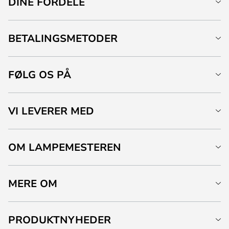
DINE FORDELE
BETALINGSMETODER
FØLG OS PÅ
VI LEVERER MED
OM LAMPEMESTEREN
MERE OM
PRODUKTNYHEDER