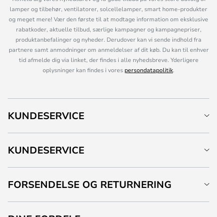
lamper og tilbehør, ventilatorer, solcellelamper, smart home-produkter
og meget mere! Vær den første til at modtage information om eksklusive
rabatkoder, aktuelle tilbud, særlige kampagner og kampagnepriser,
produktanbefalinger og nyheder. Derudover kan vi sende indhold fra
partnere samt anmodninger om anmeldelser af dit køb. Du kan til enhver
tid afmelde dig via linket, der findes i alle nyhedsbreve. Yderligere
oplysninger kan findes i vores
persondatapolitik
.
KUNDESERVICE
KUNDESERVICE
FORSENDELSE OG RETURNERING