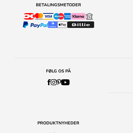
BETALINGSMETODER
FØLG OS PÅ
PRODUKTNYHEDER