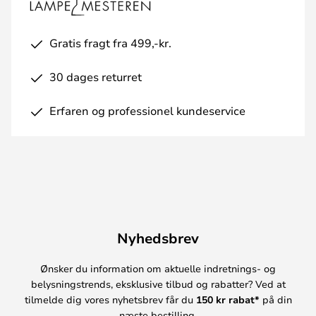
Gratis fragt fra 499,-kr.
30 dages returret
Erfaren og professionel kundeservice
Nyhedsbrev
Ønsker du information om aktuelle indretnings- og
belysningstrends, eksklusive tilbud og rabatter? Ved at
tilmelde dig vores nyhetsbrev får du
150 kr rabat*
på din
næste bestilling.