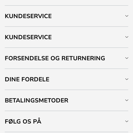
KUNDESERVICE
KUNDESERVICE
FORSENDELSE OG RETURNERING
DINE FORDELE
BETALINGSMETODER
FØLG OS PÅ