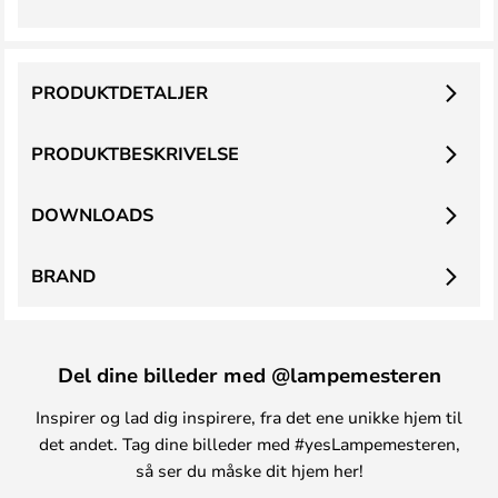
PRODUKTDETALJER
PRODUKTBESKRIVELSE
DOWNLOADS
BRAND
Del dine billeder med @lampemesteren
Inspirer og lad dig inspirere, fra det ene unikke hjem til
det andet. Tag dine billeder med #yesLampemesteren,
så ser du måske dit hjem her!