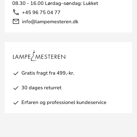
08.30 - 16.00 Lørdag–søndag: Lukket
+45 96 75 04 77
info@lampemesteren.dk
Gratis fragt fra 499,-kr.
30 dages returret
Erfaren og professionel kundeservice