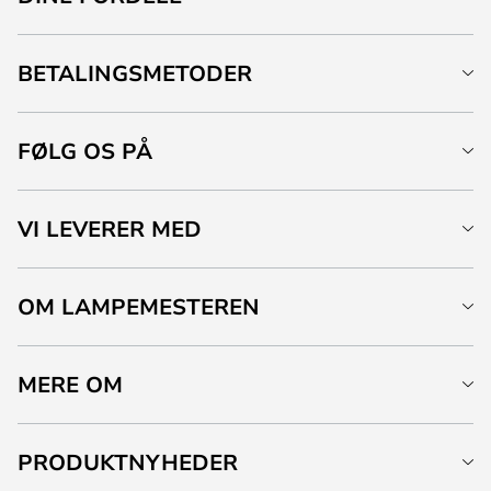
BETALINGSMETODER
FØLG OS PÅ
VI LEVERER MED
OM LAMPEMESTEREN
MERE OM
PRODUKTNYHEDER