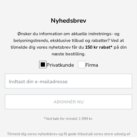
Nyhedsbrev
Ønsker du information om aktuelle indretnings- og
belysningstrends, eksklusive tilbud og rabatter? Ved at
tilmelde dig vores nyhetsbrev får du
150 kr rabat*
på din
næste bestilling.
Privatkunde
Firma
ABONNÉR NU
*Ved køb for mindst 1 999 kr.
Tilmeld dig vores nyhedsbrev og få gode tilbud på vores store udvalg af