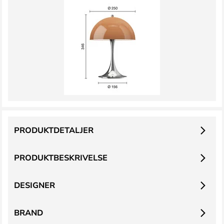
PRODUKTDETALJER
PRODUKTBESKRIVELSE
DESIGNER
BRAND