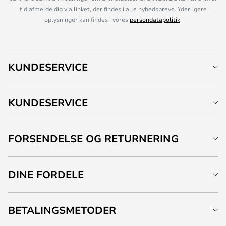
tid afmelde dig via linket, der findes i alle nyhedsbreve. Yderligere
oplysninger kan findes i vores
persondatapolitik
.
KUNDESERVICE
KUNDESERVICE
FORSENDELSE OG RETURNERING
DINE FORDELE
BETALINGSMETODER