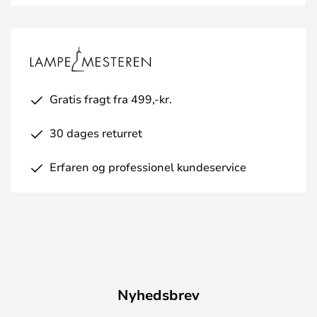
Gratis fragt fra 499,-kr.
30 dages returret
Erfaren og professionel kundeservice
Nyhedsbrev