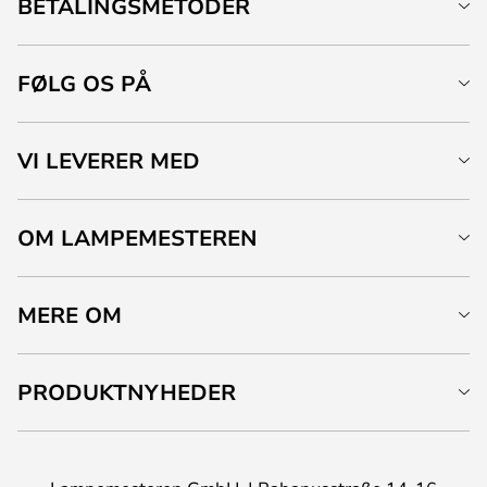
BETALINGSMETODER
FØLG OS PÅ
VI LEVERER MED
OM LAMPEMESTEREN
MERE OM
PRODUKTNYHEDER