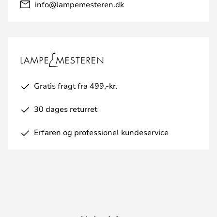
info@lampemesteren.dk
Gratis fragt fra 499,-kr.
30 dages returret
Erfaren og professionel kundeservice