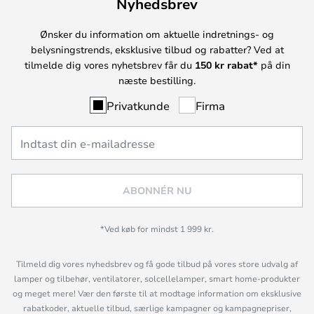
Nyhedsbrev
Ønsker du information om aktuelle indretnings- og
belysningstrends, eksklusive tilbud og rabatter? Ved at
tilmelde dig vores nyhetsbrev får du
150 kr rabat*
på din
næste bestilling.
Privatkunde
Firma
ABONNÉR NU
*Ved køb for mindst 1 999 kr.
Tilmeld dig vores nyhedsbrev og få gode tilbud på vores store udvalg af
lamper og tilbehør, ventilatorer, solcellelamper, smart home-produkter
og meget mere! Vær den første til at modtage information om eksklusive
rabatkoder, aktuelle tilbud, særlige kampagner og kampagnepriser,