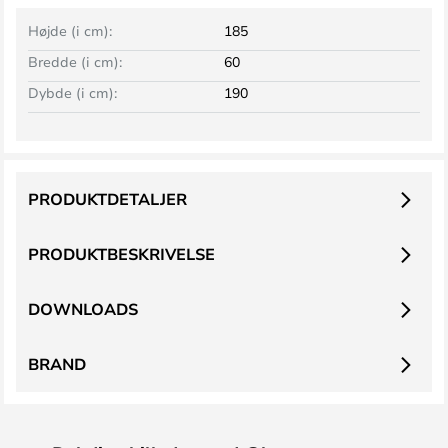
Højde (i cm):
185
Bredde (i cm):
60
Dybde (i cm):
190
PRODUKTDETALJER
PRODUKTBESKRIVELSE
DOWNLOADS
BRAND