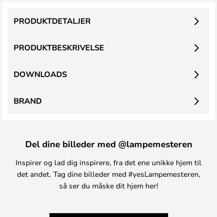
PRODUKTDETALJER
PRODUKTBESKRIVELSE
DOWNLOADS
BRAND
Del dine billeder med @lampemesteren
Inspirer og lad dig inspirere, fra det ene unikke hjem til
det andet. Tag dine billeder med #yesLampemesteren,
så ser du måske dit hjem her!