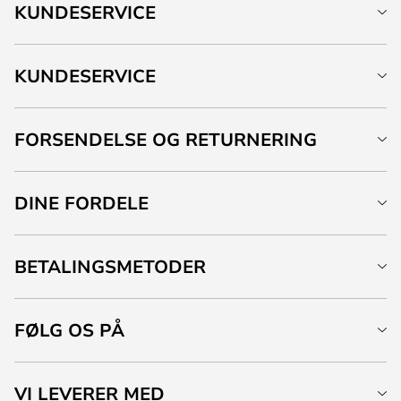
KUNDESERVICE
KUNDESERVICE
FORSENDELSE OG RETURNERING
DINE FORDELE
BETALINGSMETODER
FØLG OS PÅ
VI LEVERER MED