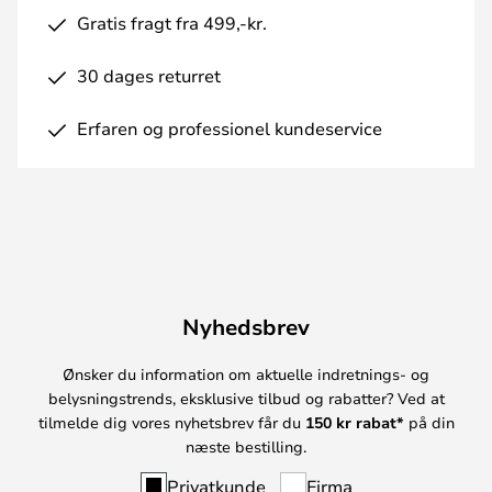
Gratis fragt fra 499,-kr.
30 dages returret
Erfaren og professionel kundeservice
Nyhedsbrev
Ønsker du information om aktuelle indretnings- og
belysningstrends, eksklusive tilbud og rabatter? Ved at
tilmelde dig vores nyhetsbrev får du
150 kr rabat*
på din
næste bestilling.
Privatkunde
Firma