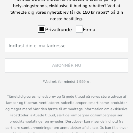
belysningstrends, eksklusive tilbud og rabatter? Ved at
tilmelde dig vores nyhetsbrev får du
150 kr rabat*
på din
næste bestilling.
Privatkunde
Firma
ABONNÉR NU
*Ved køb for mindst 1 999 kr.
Tilmeld dig vores nyhedsbrev og få gode tilbud på vores store udvalg af
lamper og tilbehør, ventilatorer, solcellelamper, smart home-produkter
og meget mere! Vær den første til at modtage information om eksklusive
rabatkoder, aktuelle tilbud, særlige kampagner og kampagnepriser,
produktanbefalinger og nyheder. Derudover kan vi sende indhold fra
partnere samt anmodninger om anmeldelser af dit køb. Du kan til enhver