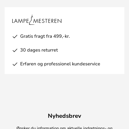
Gratis fragt fra 499,-kr.
30 dages returret
Erfaren og professionel kundeservice
Nyhedsbrev
Ønsker du information om aktuelle indretnings- og