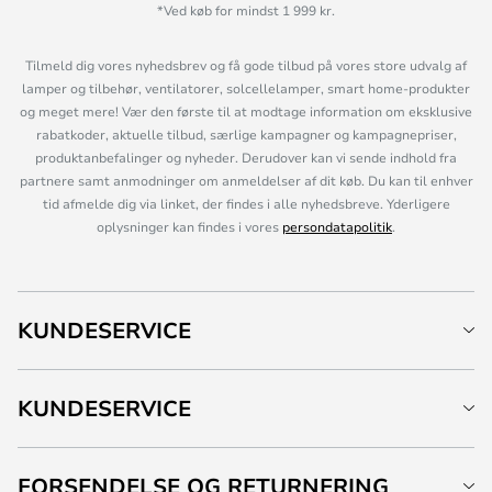
*Ved køb for mindst 1 999 kr.
Tilmeld dig vores nyhedsbrev og få gode tilbud på vores store udvalg af
lamper og tilbehør, ventilatorer, solcellelamper, smart home-produkter
og meget mere! Vær den første til at modtage information om eksklusive
rabatkoder, aktuelle tilbud, særlige kampagner og kampagnepriser,
produktanbefalinger og nyheder. Derudover kan vi sende indhold fra
partnere samt anmodninger om anmeldelser af dit køb. Du kan til enhver
tid afmelde dig via linket, der findes i alle nyhedsbreve. Yderligere
oplysninger kan findes i vores
persondatapolitik
.
KUNDESERVICE
KUNDESERVICE
FORSENDELSE OG RETURNERING