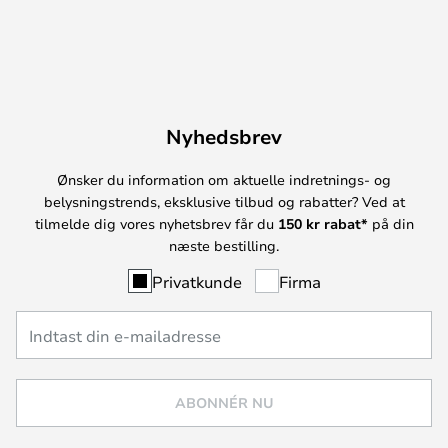
Nyhedsbrev
Ønsker du information om aktuelle indretnings- og
belysningstrends, eksklusive tilbud og rabatter? Ved at
tilmelde dig vores nyhetsbrev får du
150 kr rabat*
på din
næste bestilling.
Privatkunde
Firma
ABONNÉR NU