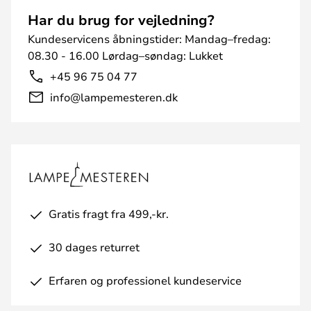
Har du brug for vejledning?
Kundeservicens åbningstider: Mandag–fredag:
08.30 - 16.00 Lørdag–søndag: Lukket
+45 96 75 04 77
info@lampemesteren.dk
Gratis fragt fra 499,-kr.
30 dages returret
Erfaren og professionel kundeservice