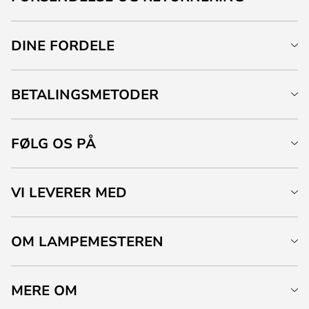
DINE FORDELE
BETALINGSMETODER
FØLG OS PÅ
VI LEVERER MED
OM LAMPEMESTEREN
MERE OM