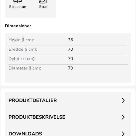
Spisestue
Stue
Dimensioner
Højde (i cm):
36
Bredde (i cm):
70
Dybde (i cm):
70
Diameter (i cm):
70
PRODUKTDETALJER
PRODUKTBESKRIVELSE
DOWNLOADS