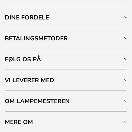
DINE FORDELE
BETALINGSMETODER
FØLG OS PÅ
VI LEVERER MED
OM LAMPEMESTEREN
MERE OM