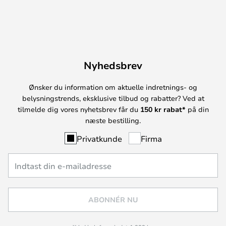
Nyhedsbrev
Ønsker du information om aktuelle indretnings- og
belysningstrends, eksklusive tilbud og rabatter? Ved at
tilmelde dig vores nyhetsbrev får du
150 kr rabat*
på din
næste bestilling.
Privatkunde
Firma
ABONNÉR NU