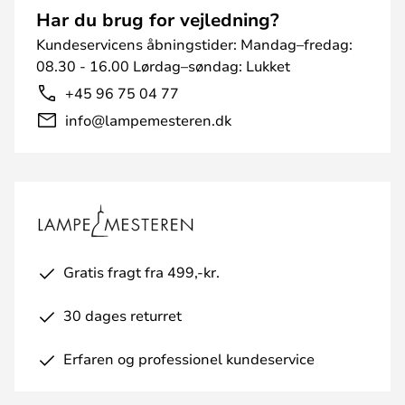
Har du brug for vejledning?
Kundeservicens åbningstider: Mandag–fredag:
08.30 - 16.00 Lørdag–søndag: Lukket
+45 96 75 04 77
info@lampemesteren.dk
Gratis fragt fra 499,-kr.
30 dages returret
Erfaren og professionel kundeservice