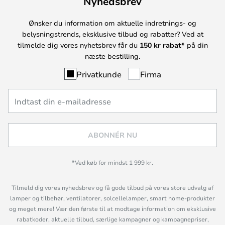
Nyhedsbrev
Ønsker du information om aktuelle indretnings- og
belysningstrends, eksklusive tilbud og rabatter? Ved at
tilmelde dig vores nyhetsbrev får du
150 kr rabat*
på din
næste bestilling.
Privatkunde
Firma
ABONNÉR NU
*Ved køb for mindst 1 999 kr.
Tilmeld dig vores nyhedsbrev og få gode tilbud på vores store udvalg af
lamper og tilbehør, ventilatorer, solcellelamper, smart home-produkter
og meget mere! Vær den første til at modtage information om eksklusive
rabatkoder, aktuelle tilbud, særlige kampagner og kampagnepriser,