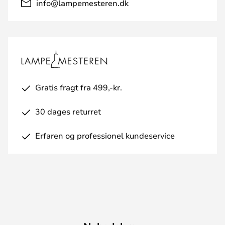
info@lampemesteren.dk
Gratis fragt fra 499,-kr.
30 dages returret
Erfaren og professionel kundeservice