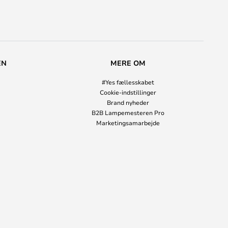
EN
MERE OM
#Yes fællesskabet
Cookie-indstillinger
Brand nyheder
B2B Lampemesteren Pro
Marketingsamarbejde