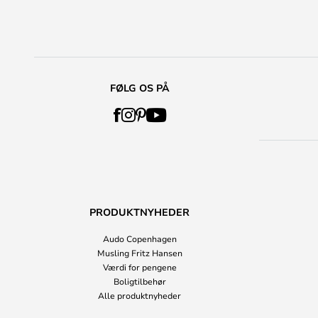
FØLG OS PÅ
PRODUKTNYHEDER
Audo Copenhagen
Musling Fritz Hansen
Værdi for pengene
Boligtilbehør
Alle produktnyheder