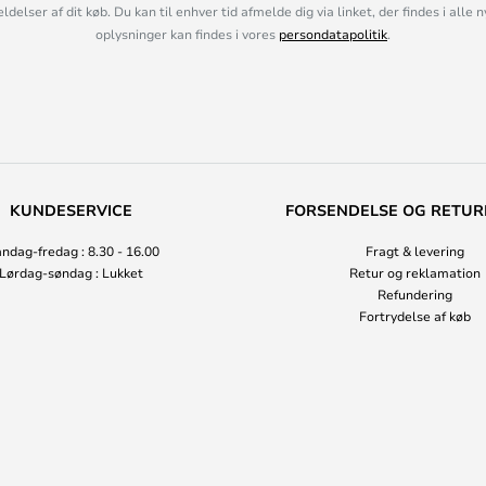
lser af dit køb. Du kan til enhver tid afmelde dig via linket, der findes i alle 
oplysninger kan findes i vores
persondatapolitik
.
KUNDESERVICE
FORSENDELSE OG RETUR
ndag-fredag : 8.30 - 16.00
Fragt & levering
Lørdag-søndag : Lukket
Retur og reklamation
Refundering
Fortrydelse af køb