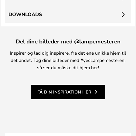
DOWNLOADS
Del dine billeder med @lampemesteren
Inspirer og lad dig inspirere, fra det ene unikke hjem til
det andet. Tag dine billeder med #yesLampemesteren,
så ser du måske dit hjem her!
FÅ DIN INSPIRATION HER