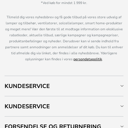
*Ved køb for mindst 1 999 kr.
Tilmeld dig vores nyhedsbrev og få gode tilbud på vores store udvalg af
lamper og tilbehør, ventilatorer, solcellelamper, smart home-produkter
og meget mere! Vær den første til at modtage information om eksklusive
rabatkoder, aktuelle tilbud, særlige kampagner og kampagnepriser,
produktanbefalinger og nyheder. Derudover kan vi sende indhold fra
partnere samt anmodninger om anmeldelser af dit køb. Du kan til enhver
tid afmelde dig via linket, der findes i alle nyhedsbreve. Yderligere
oplysninger kan findes i vores
persondatapolitik
.
KUNDESERVICE
KUNDESERVICE
FORSENDELSE OG RETURNERING