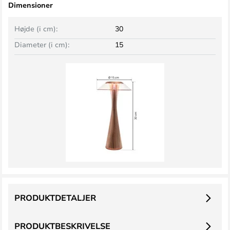
Dimensioner
Højde (i cm):
30
Diameter (i cm):
15
PRODUKTDETALJER
PRODUKTBESKRIVELSE