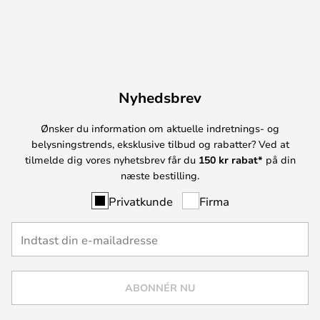
Nyhedsbrev
Ønsker du information om aktuelle indretnings- og
belysningstrends, eksklusive tilbud og rabatter? Ved at
tilmelde dig vores nyhetsbrev får du
150 kr rabat*
på din
næste bestilling.
Privatkunde
Firma
ABONNÉR NU