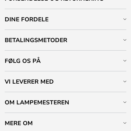
DINE FORDELE
BETALINGSMETODER
FØLG OS PÅ
VI LEVERER MED
OM LAMPEMESTEREN
MERE OM