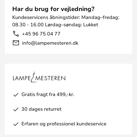
Har du brug for vejledning?
Kundeservicens åbningstider: Mandag–fredag:
08.30 - 16.00 Lørdag–søndag: Lukket
+45 96 75 04 77
info@lampemesteren.dk
Gratis fragt fra 499,-kr.
30 dages returret
Erfaren og professionel kundeservice