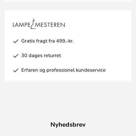
Gratis fragt fra 499,-kr.
30 dages returret
Erfaren og professionel kundeservice
Nyhedsbrev