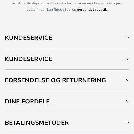
tid afmelde dig via linket, der findes i alle nyhedsbreve. Yderligere
oplysninger kan findes i vores
persondatapolitik
.
KUNDESERVICE
KUNDESERVICE
FORSENDELSE OG RETURNERING
DINE FORDELE
BETALINGSMETODER