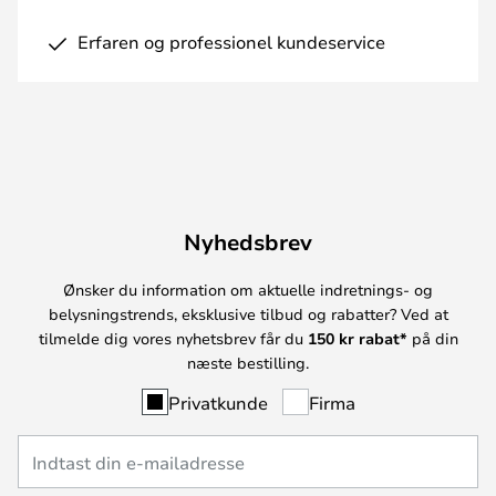
Erfaren og professionel kundeservice
Nyhedsbrev
Ønsker du information om aktuelle indretnings- og
belysningstrends, eksklusive tilbud og rabatter? Ved at
tilmelde dig vores nyhetsbrev får du
150 kr rabat*
på din
næste bestilling.
Privatkunde
Firma