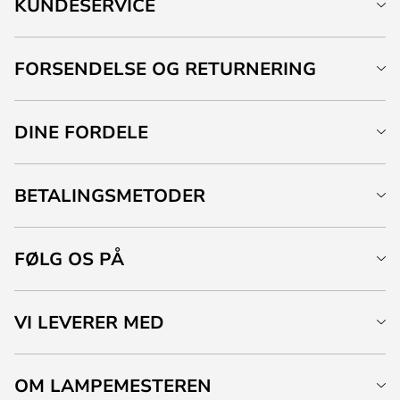
KUNDESERVICE
FORSENDELSE OG RETURNERING
DINE FORDELE
BETALINGSMETODER
FØLG OS PÅ
VI LEVERER MED
OM LAMPEMESTEREN