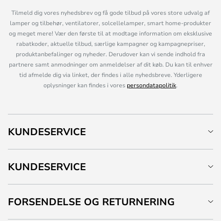
Tilmeld dig vores nyhedsbrev og få gode tilbud på vores store udvalg af
lamper og tilbehør, ventilatorer, solcellelamper, smart home-produkter
og meget mere! Vær den første til at modtage information om eksklusive
rabatkoder, aktuelle tilbud, særlige kampagner og kampagnepriser,
produktanbefalinger og nyheder. Derudover kan vi sende indhold fra
partnere samt anmodninger om anmeldelser af dit køb. Du kan til enhver
tid afmelde dig via linket, der findes i alle nyhedsbreve. Yderligere
oplysninger kan findes i vores
persondatapolitik
.
KUNDESERVICE
KUNDESERVICE
FORSENDELSE OG RETURNERING