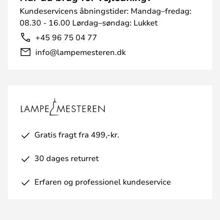
Kundeservicens åbningstider: Mandag–fredag:
08.30 - 16.00 Lørdag–søndag: Lukket
+45 96 75 04 77
info@lampemesteren.dk
Gratis fragt fra 499,-kr.
30 dages returret
Erfaren og professionel kundeservice