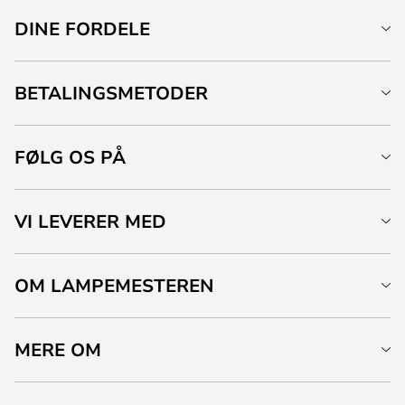
DINE FORDELE
BETALINGSMETODER
FØLG OS PÅ
VI LEVERER MED
OM LAMPEMESTEREN
MERE OM