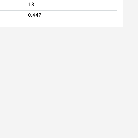
13
0,447