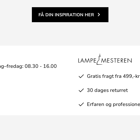
FÅ DIN INSPIRATION HER
g–fredag: 08.30 - 16.00
Gratis fragt fra 499,-kr
30 dages returret
Erfaren og professione