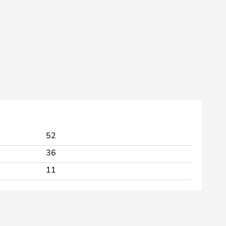
52
36
11