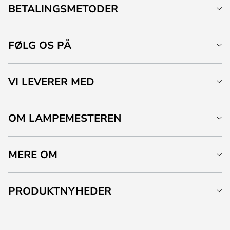
BETALINGSMETODER
FØLG OS PÅ
VI LEVERER MED
OM LAMPEMESTEREN
MERE OM
PRODUKTNYHEDER