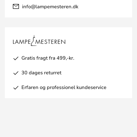
info@lampemesteren.dk
Gratis fragt fra 499,-kr.
30 dages returret
Erfaren og professionel kundeservice