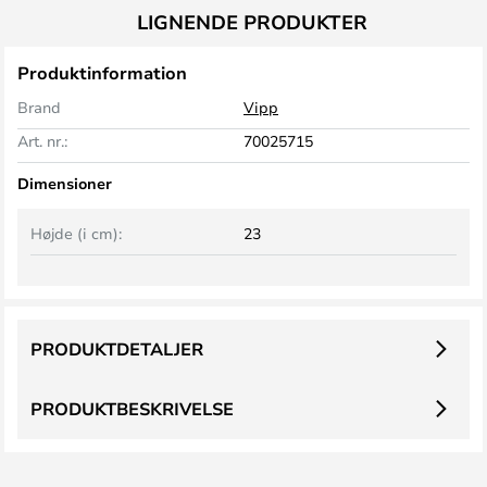
LIGNENDE PRODUKTER
Produktinformation
Brand
Vipp
Art. nr.:
70025715
Dimensioner
Højde (i cm):
23
PRODUKTDETALJER
PRODUKTBESKRIVELSE