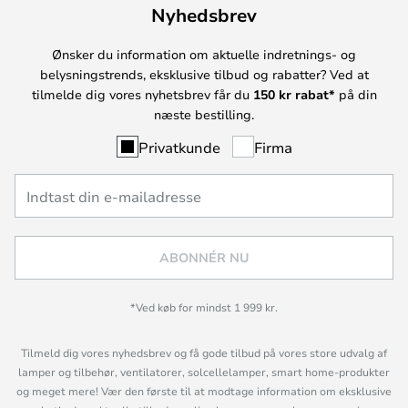
Nyhedsbrev
Ønsker du information om aktuelle indretnings- og
belysningstrends, eksklusive tilbud og rabatter? Ved at
tilmelde dig vores nyhetsbrev får du
150 kr rabat*
på din
næste bestilling.
Privatkunde
Firma
ABONNÉR NU
*Ved køb for mindst 1 999 kr.
Tilmeld dig vores nyhedsbrev og få gode tilbud på vores store udvalg af
lamper og tilbehør, ventilatorer, solcellelamper, smart home-produkter
og meget mere! Vær den første til at modtage information om eksklusive