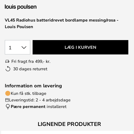
VL45 Radiohus batteridrevet bordlampe messing/rosa -
Louis Poulsen
1
LÆG I KURVEN
Fri fragt fra 499,- kr.
30 dages returret
Information om levering
Kun få stk. tilbage
Leveringstid: 2 - 4 arbejdsdage
Pære permanent
installeret
LIGNENDE PRODUKTER