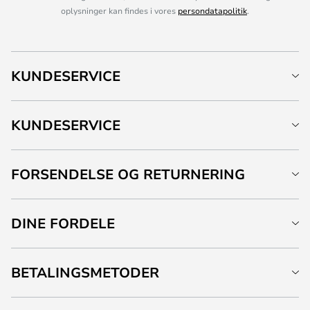
oplysninger kan findes i vores
persondatapolitik
.
KUNDESERVICE
KUNDESERVICE
FORSENDELSE OG RETURNERING
DINE FORDELE
BETALINGSMETODER