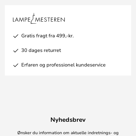
Gratis fragt fra 499,-kr.
30 dages returret
Erfaren og professionel kundeservice
Nyhedsbrev
Ønsker du information om aktuelle indretnings- og