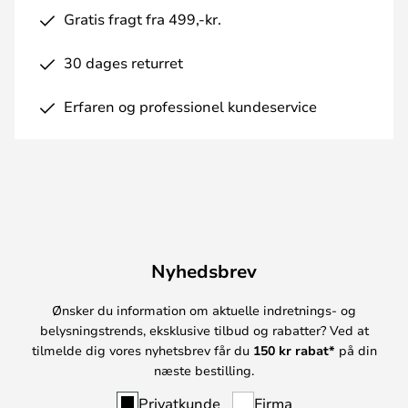
Gratis fragt fra 499,-kr.
30 dages returret
Erfaren og professionel kundeservice
Nyhedsbrev
Ønsker du information om aktuelle indretnings- og
belysningstrends, eksklusive tilbud og rabatter? Ved at
tilmelde dig vores nyhetsbrev får du
150 kr rabat*
på din
næste bestilling.
Privatkunde
Firma