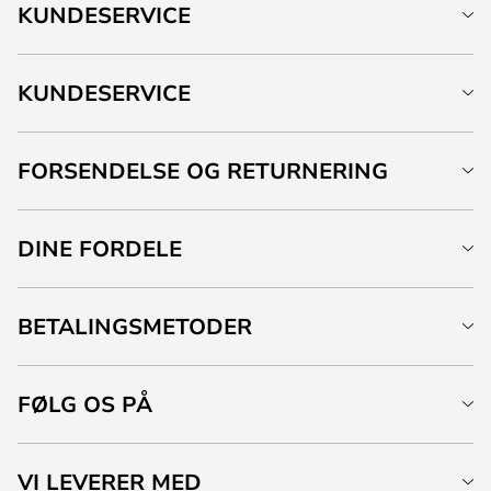
KUNDESERVICE
KUNDESERVICE
FORSENDELSE OG RETURNERING
DINE FORDELE
BETALINGSMETODER
FØLG OS PÅ
VI LEVERER MED