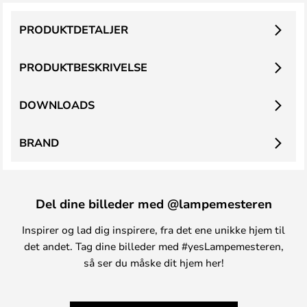
PRODUKTDETALJER
PRODUKTBESKRIVELSE
DOWNLOADS
BRAND
Del dine billeder med @lampemesteren
Inspirer og lad dig inspirere, fra det ene unikke hjem til
det andet. Tag dine billeder med #yesLampemesteren,
så ser du måske dit hjem her!