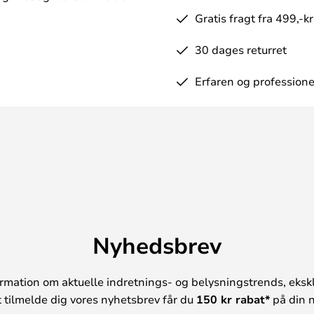
Gratis fragt fra 499,-kr
30 dages returret
Erfaren og professione
Nyhedsbrev
rmation om aktuelle indretnings- og belysningstrends, ekskl
t tilmelde dig vores nyhetsbrev får du
150 kr rabat*
på din n