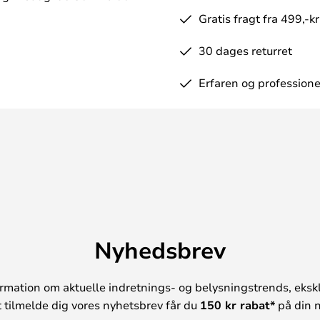
Gratis fragt fra 499,-kr
30 dages returret
Erfaren og professione
Nyhedsbrev
rmation om aktuelle indretnings- og belysningstrends, ekskl
t tilmelde dig vores nyhetsbrev får du
150 kr rabat*
på din n