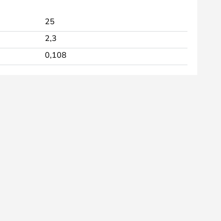
25
2,3
0,108