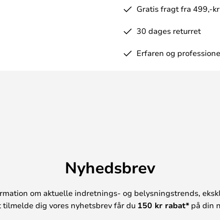
Gratis fragt fra 499,-kr
30 dages returret
Erfaren og professione
Nyhedsbrev
rmation om aktuelle indretnings- og belysningstrends, ekskl
t tilmelde dig vores nyhetsbrev får du
150 kr rabat*
på din n