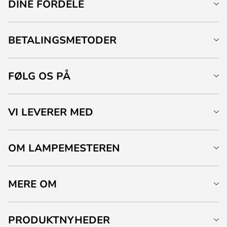
DINE FORDELE
BETALINGSMETODER
FØLG OS PÅ
VI LEVERER MED
OM LAMPEMESTEREN
MERE OM
PRODUKTNYHEDER