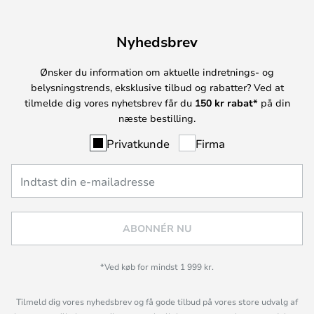
Nyhedsbrev
Ønsker du information om aktuelle indretnings- og
belysningstrends, eksklusive tilbud og rabatter? Ved at
tilmelde dig vores nyhetsbrev får du
150 kr rabat*
på din
næste bestilling.
Privatkunde
Firma
ABONNÉR NU
*Ved køb for mindst 1 999 kr.
Tilmeld dig vores nyhedsbrev og få gode tilbud på vores store udvalg af