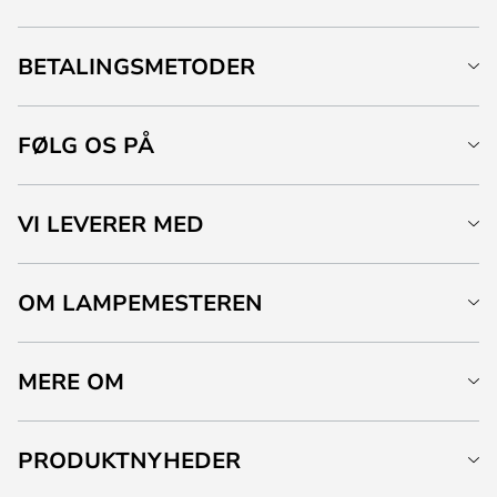
BETALINGSMETODER
FØLG OS PÅ
VI LEVERER MED
OM LAMPEMESTEREN
MERE OM
PRODUKTNYHEDER